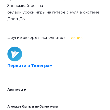
Записывайтесь на
онлайн уроки игры на гитаре с нуля
в системе
Дроп-До.
Другие аккорды исполнителя
Пикник
Перейти в Телеграм
Aianostre
А может быть и не было меня