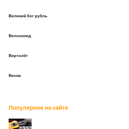
Великий бог рубль
Велосипед
Вертолёт
Весна
Ветер лилипутов
Популярное на сайте
Вечер