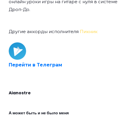
онлайн уроки игры на гитаре с нуля
в системе
Дроп-До.
Другие аккорды исполнителя
Пикник
Перейти в Телеграм
Aianostre
А может быть и не было меня