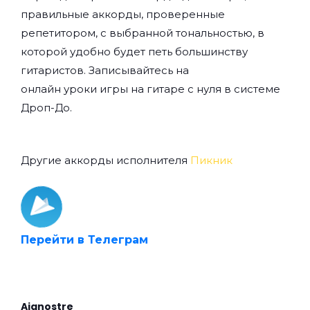
правильные аккорды, проверенные
репетитором, с выбранной тональностью, в
которой удобно будет петь большинству
гитаристов. Записывайтесь на
онлайн уроки игры на гитаре с нуля
в системе
Дроп-До.
Другие аккорды исполнителя
Пикник
Перейти в Телеграм
Aianostre