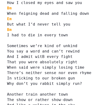
How I closed my eyes and saw you
Bm
When feigning dead and falling down
Em
But what I’d never tell you
Bm
I had to die in every town
Sometimes we’re kind of unkind
You say a word and can’t rewind
And I admit witB every fight
That you were absolutely right
When said were simply losing time
There’s neither sense nor even rhyme
In sticking to our broken gun
Why don’t you rabbit simply run?
Another train another town
The show or rather show-down