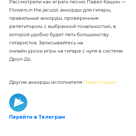
Рассмотрели как играть песню Павел Кашин —
Flowers in the jacuzzi: аккорды для гитары,
правильные аккорды, проверенные
репетитором, с выбранной тональностью, в
которой удобно будет петь большинству
гитаристов. Записывайтесь на
онлайн уроки игры на гитаре с нуля
в системе
Дроп-До.
Другие аккорды исполнителя
Павел Кашин
Перейти в Телеграм