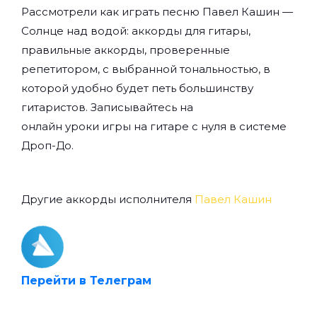
Рассмотрели как играть песню Павел Кашин —
Солнце над водой: аккорды для гитары,
правильные аккорды, проверенные
репетитором, с выбранной тональностью, в
которой удобно будет петь большинству
гитаристов. Записывайтесь на
онлайн уроки игры на гитаре с нуля
в системе
Дроп-До.
Другие аккорды исполнителя
Павел Кашин
Перейти в Телеграм