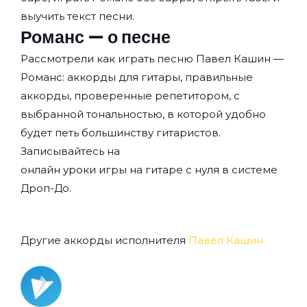
выучить текст песни.
Романс — о песне
Рассмотрели как играть песню Павел Кашин —
Романс: аккорды для гитары, правильные
аккорды, проверенные репетитором, с
выбранной тональностью, в которой удобно
будет петь большинству гитаристов.
Записывайтесь на
онлайн уроки игры на гитаре с нуля
в системе
Дроп-До.
Другие аккорды исполнителя
Павел Кашин