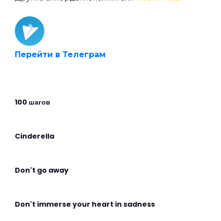
Перейти в Телеграм
100 шагов
Cinderella
Don't go away
Don't immerse your heart in sadness