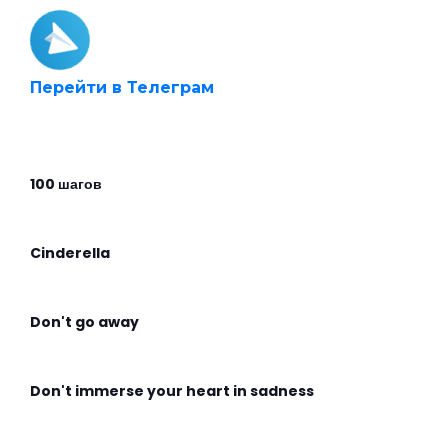
Перейти в Телеграм
100 шагов
Cinderella
Don't go away
Don't immerse your heart in sadness