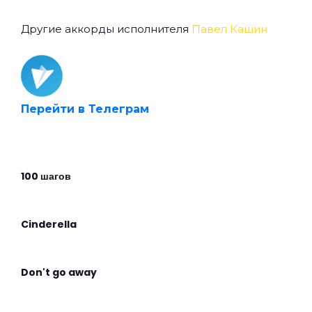
Другие аккорды исполнителя
Павел Кашин
Перейти в Телеграм
100 шагов
Cinderella
Don't go away