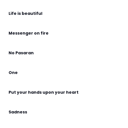
Life is beautiful
Messenger on fire
No Pasaran
One
Put your hands upon your heart
Sadness