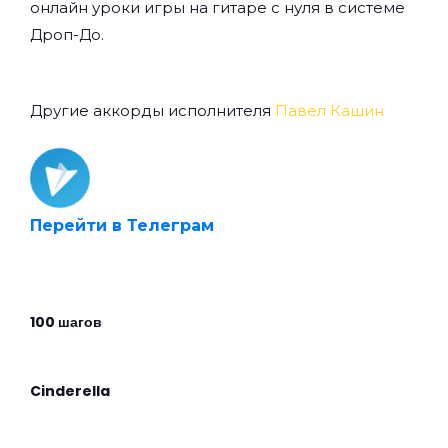
онлайн уроки игры на гитаре с нуля
в системе
Дроп-До.
Другие аккорды исполнителя
Павел Кашин
Перейти в Телеграм
100 шагов
Cinderella