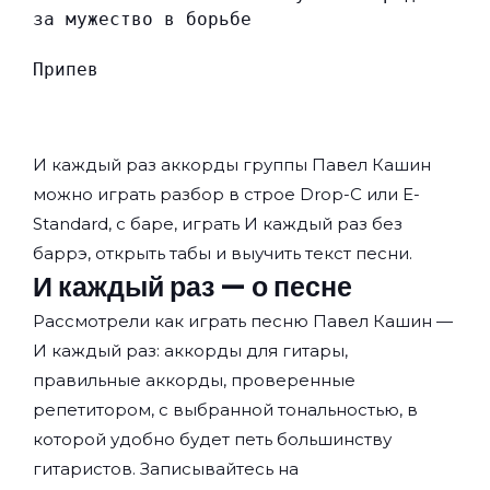
за мужество в борьбе
Припев
И каждый раз аккорды группы
Павел Кашин
можно играть разбор в строе Drop-C или E-
Standard, с баре, играть И каждый раз без
баррэ, открыть табы и выучить текст песни.
И каждый раз — о песне
Рассмотрели как играть песню Павел Кашин —
И каждый раз: аккорды для гитары,
правильные аккорды, проверенные
репетитором, с выбранной тональностью, в
которой удобно будет петь большинству
гитаристов. Записывайтесь на