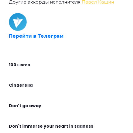
Другие аккорды исполнителя
Павел Кашин
Перейти в Телеграм
100 шагов
Cinderella
Don't go away
Don't immerse your heart in sadness