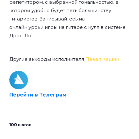
репетитором, с выбранной тональностью, в
которой удобно будет петь большинству
гитаристов. Записывайтесь на
онлайн уроки игры на гитаре с нуля
в системе
Дроп-До.
Другие аккорды исполнителя
Павел Кашин
Перейти в Телеграм
100 шагов