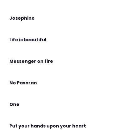
Josephine
Life is beautiful
Messenger on fire
No Pasaran
One
Put your hands upon your heart