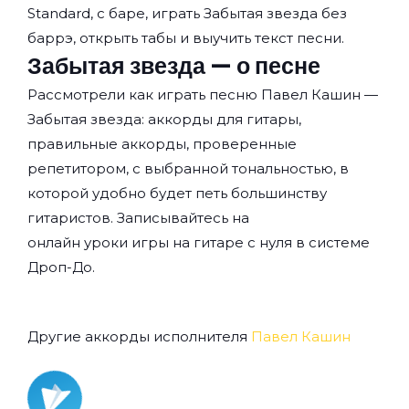
Standard, с баре, играть Забытая звезда без
баррэ, открыть табы и выучить текст песни.
Забытая звезда — о песне
Рассмотрели как играть песню Павел Кашин —
Забытая звезда: аккорды для гитары,
правильные аккорды, проверенные
репетитором, с выбранной тональностью, в
которой удобно будет петь большинству
гитаристов. Записывайтесь на
онлайн уроки игры на гитаре с нуля
в системе
Дроп-До.
Другие аккорды исполнителя
Павел Кашин