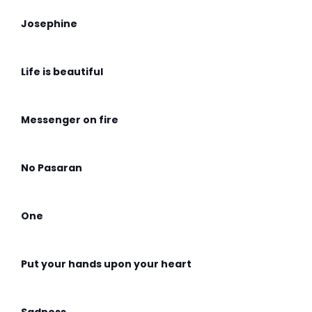
Josephine
Life is beautiful
Messenger on fire
No Pasaran
One
Put your hands upon your heart