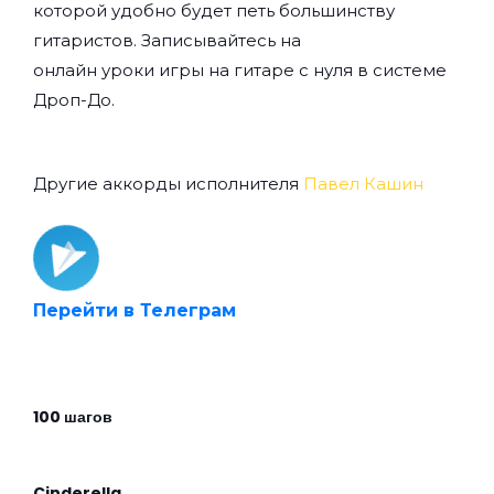
которой удобно будет петь большинству
гитаристов. Записывайтесь на
онлайн уроки игры на гитаре с нуля
в системе
Дроп-До.
Другие аккорды исполнителя
Павел Кашин
Перейти в Телеграм
100 шагов
Cinderella