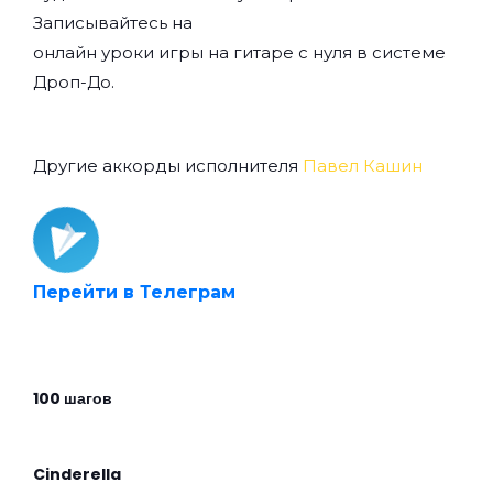
Записывайтесь на
онлайн уроки игры на гитаре с нуля
в системе
Дроп-До.
Другие аккорды исполнителя
Павел Кашин
Перейти в Телеграм
100 шагов
Cinderella