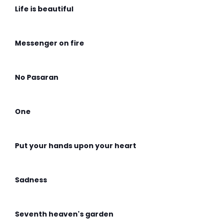
Life is beautiful
Messenger on fire
No Pasaran
One
Put your hands upon your heart
Sadness
Seventh heaven's garden