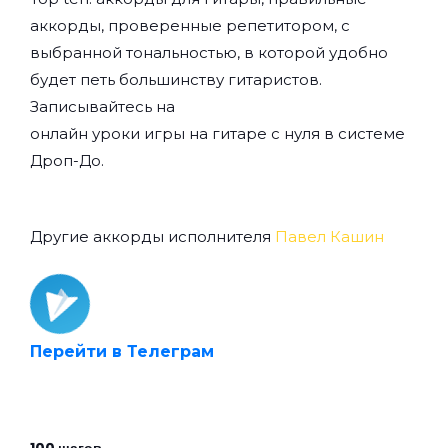
аккорды, проверенные репетитором, с
выбранной тональностью, в которой удобно
будет петь большинству гитаристов.
Записывайтесь на
онлайн уроки игры на гитаре с нуля
в системе
Дроп-До.
Другие аккорды исполнителя
Павел Кашин
Перейти в Телеграм