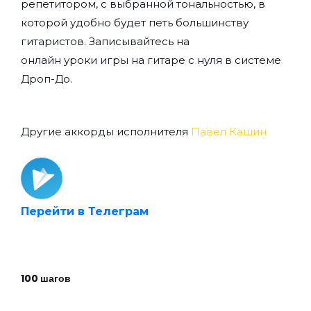
репетитором, с выбранной тональностью, в
которой удобно будет петь большинству
гитаристов. Записывайтесь на
онлайн уроки игры на гитаре с нуля
в системе
Дроп-До.
Другие аккорды исполнителя
Павел Кашин
Перейти в Телеграм
100 шагов