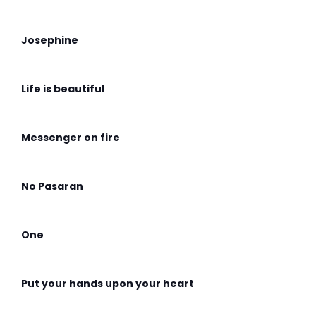
Josephine
Life is beautiful
Messenger on fire
No Pasaran
One
Put your hands upon your heart