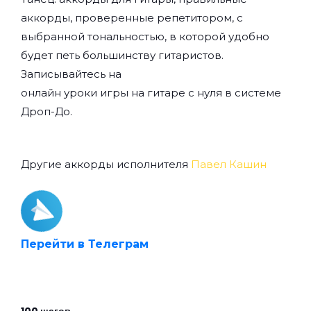
аккорды, проверенные репетитором, с
выбранной тональностью, в которой удобно
будет петь большинству гитаристов.
Записывайтесь на
онлайн уроки игры на гитаре с нуля
в системе
Дроп-До.
Другие аккорды исполнителя
Павел Кашин
Перейти в Телеграм