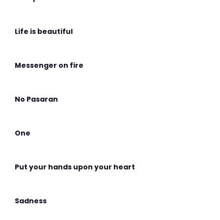
Life is beautiful
Messenger on fire
No Pasaran
One
Put your hands upon your heart
Sadness