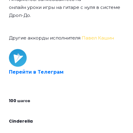
онлайн уроки игры на гитаре с нуля
в системе
Дроп-До.
Другие аккорды исполнителя
Павел Кашин
Перейти в Телеграм
100 шагов
Cinderella