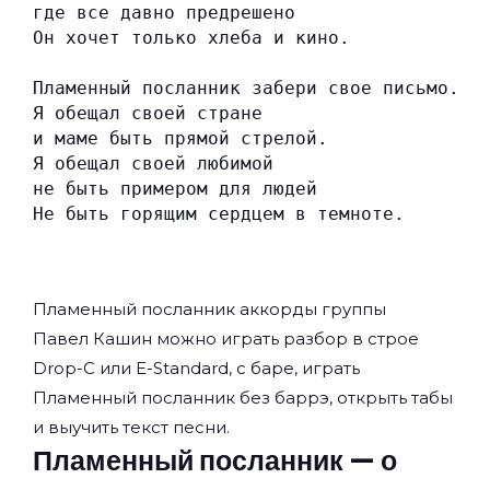
где все давно предрешено
Он хочет только хлеба и кино.
Пламенный посланник забери свое письмо.
Я обещал своей стране
и маме быть прямой стрелой.
Я обещал своей любимой
не быть примером для людей
Не быть горящим сердцем в темноте.
Пламенный посланник аккорды группы
Павел Кашин
можно играть разбор в строе
Drop-C или E-Standard, с баре, играть
Пламенный посланник без баррэ, открыть табы
и выучить текст песни.
Пламенный посланник — о