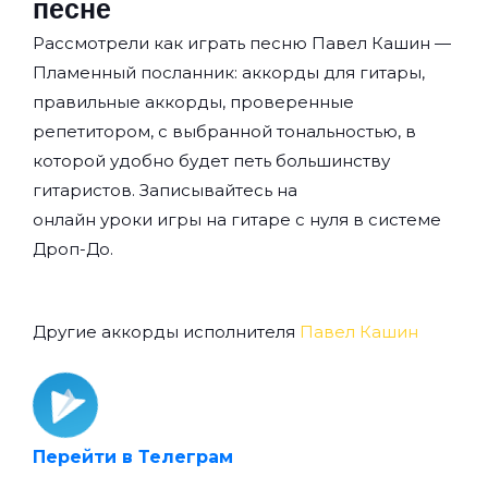
песне
Рассмотрели как играть песню Павел Кашин —
Пламенный посланник: аккорды для гитары,
правильные аккорды, проверенные
репетитором, с выбранной тональностью, в
которой удобно будет петь большинству
гитаристов. Записывайтесь на
онлайн уроки игры на гитаре с нуля
в системе
Дроп-До.
Другие аккорды исполнителя
Павел Кашин
Перейти в Телеграм