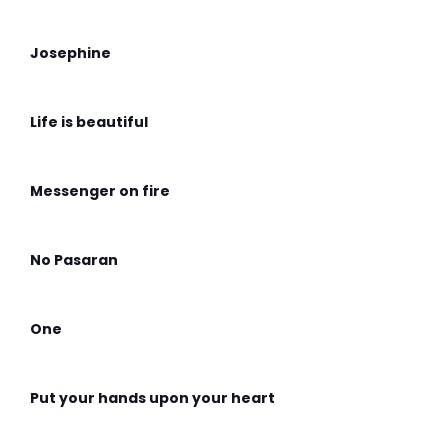
Josephine
Life is beautiful
Messenger on fire
No Pasaran
One
Put your hands upon your heart