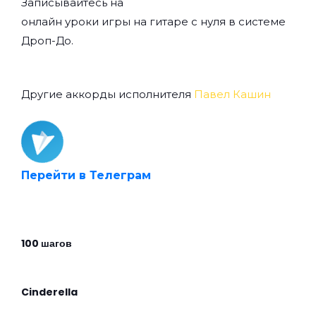
Записывайтесь на
онлайн уроки игры на гитаре с нуля
в системе
Дроп-До.
Другие аккорды исполнителя
Павел Кашин
Перейти в Телеграм
100 шагов
Cinderella