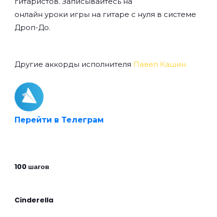
гитаристов. Записывайтесь на
онлайн уроки игры на гитаре с нуля
в системе
Дроп-До.
Другие аккорды исполнителя
Павел Кашин
Перейти в Телеграм
100 шагов
Cinderella